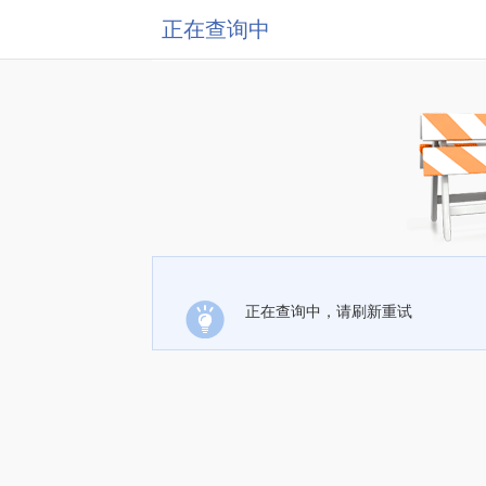
正在查询中
正在查询中，请刷新重试